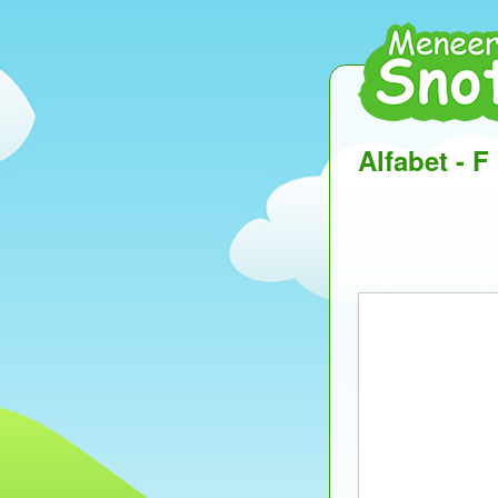
Alfabet - F