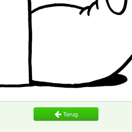
Terug