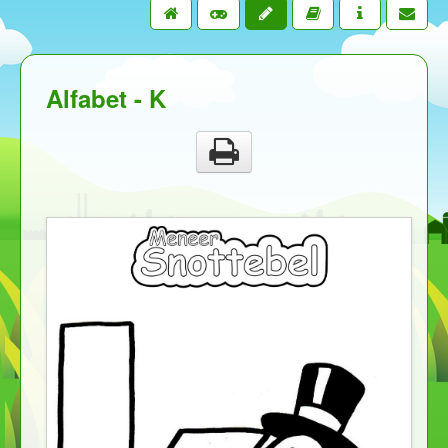
Alfabet - K