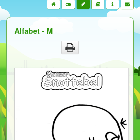
Alfabet - M