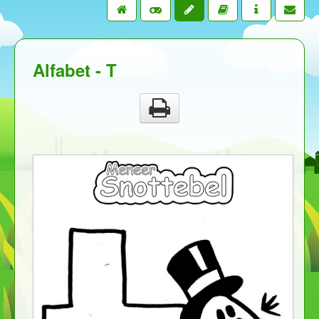
Alfabet - T