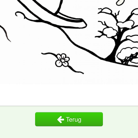
Terug