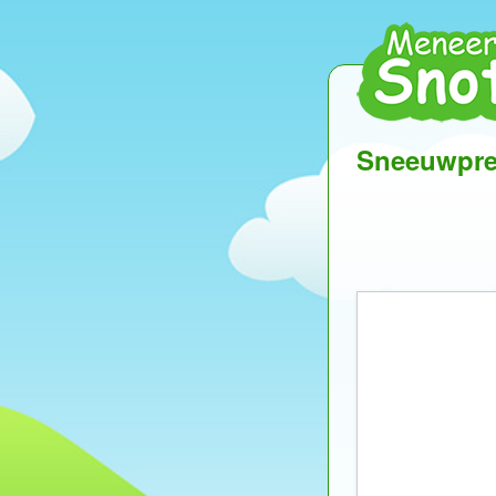
Sneeuwpre