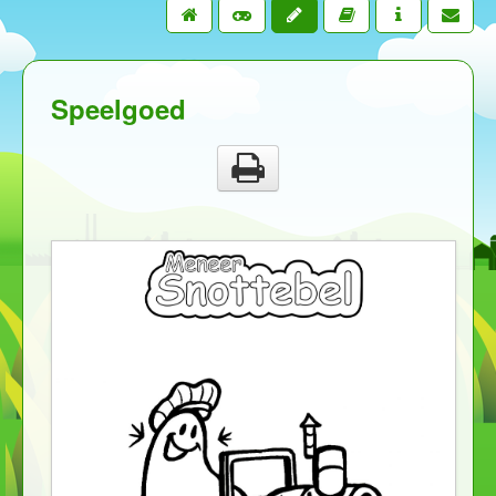
Speelgoed