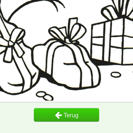
Terug