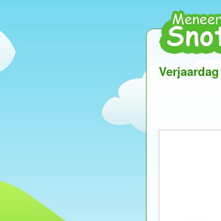
Verjaardag