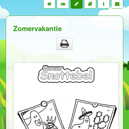
Zomervakantie